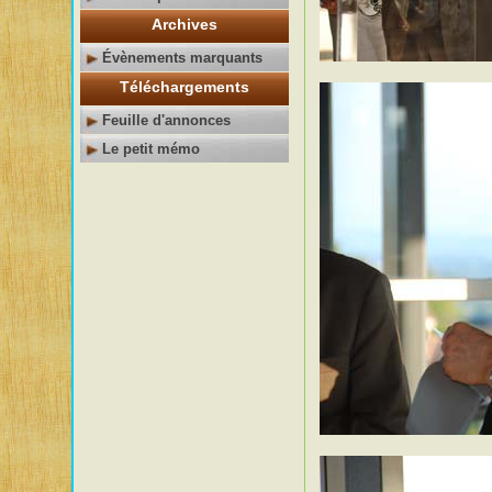
Archives
Évènements marquants
Téléchargements
Feuille d'annonces
Le petit mémo